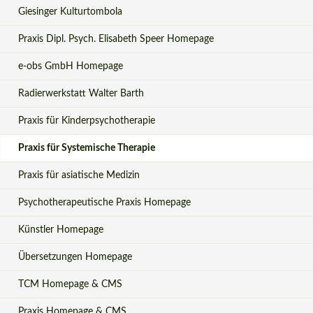
Giesinger Kulturtombola
Praxis Dipl. Psych. Elisabeth Speer Homepage
e-obs GmbH Homepage
Radierwerkstatt Walter Barth
Praxis für Kinderpsychotherapie
Praxis für Systemische Therapie
Praxis für asiatische Medizin
Psychotherapeutische Praxis Homepage
Künstler Homepage
Übersetzungen Homepage
TCM Homepage & CMS
Praxis Homepage & CMS