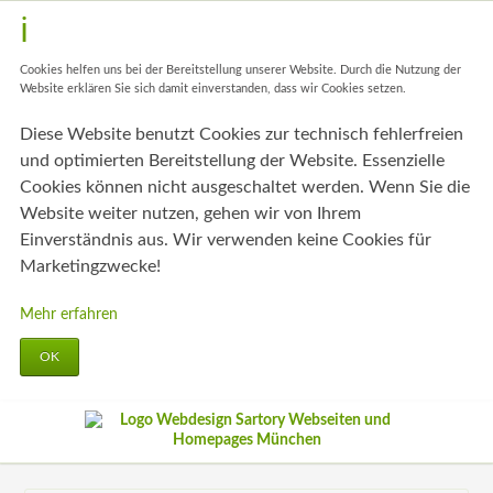
Cookies helfen uns bei der Bereitstellung unserer Website. Durch die Nutzung der
Website erklären Sie sich damit einverstanden, dass wir Cookies setzen.
Diese Website benutzt Cookies zur technisch fehlerfreien
und optimierten Bereitstellung der Website. Essenzielle
Cookies können nicht ausgeschaltet werden. Wenn Sie die
Website weiter nutzen, gehen wir von Ihrem
Einverständnis aus. Wir verwenden keine Cookies für
Marketingzwecke!
Mehr erfahren
OK