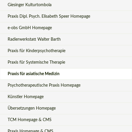
Giesinger Kulturtombola
Praxis Dipl. Psych. Elisabeth Speer Homepage
e-obs GmbH Homepage
Radierwerkstatt Walter Barth
Praxis für Kinderpsychotherapie
Praxis für Systemische Therapie
Praxis für asiatische Medizin
Psychotherapeutische Praxis Homepage
Künstler Homepage
Übersetzungen Homepage
TCM Homepage & CMS
Praxis Homepage & CMS