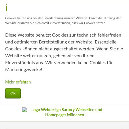
Cookies helfen uns bei der Bereitstellung unserer Website. Durch die Nutzung der
Website erklären Sie sich damit einverstanden, dass wir Cookies setzen.
Diese Website benutzt Cookies zur technisch fehlerfreien
und optimierten Bereitstellung der Website. Essenzielle
Cookies können nicht ausgeschaltet werden. Wenn Sie die
Website weiter nutzen, gehen wir von Ihrem
Einverständnis aus. Wir verwenden keine Cookies für
Marketingzwecke!
Mehr erfahren
OK