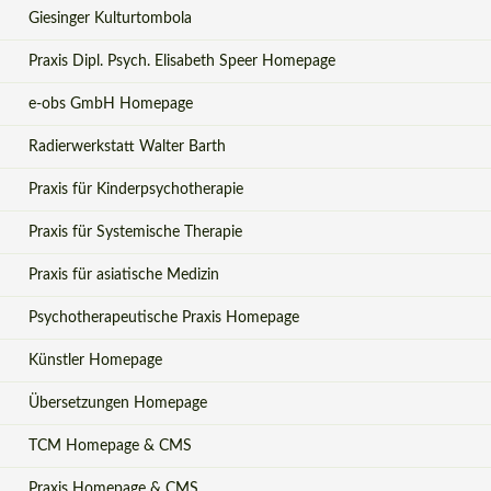
Giesinger Kulturtombola
Praxis Dipl. Psych. Elisabeth Speer Homepage
e-obs GmbH Homepage
Radierwerkstatt Walter Barth
Praxis für Kinderpsychotherapie
Praxis für Systemische Therapie
Praxis für asiatische Medizin
Psychotherapeutische Praxis Homepage
Künstler Homepage
Übersetzungen Homepage
TCM Homepage & CMS
Praxis Homepage & CMS