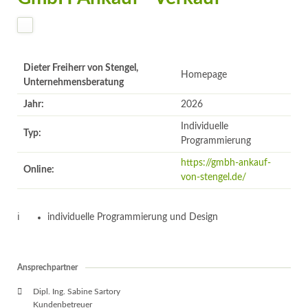
Dieter Freiherr von Stengel,
Homepage
Unternehmensberatung
Jahr:
2026
Individuelle
Typ:
Programmierung
https://gmbh-ankauf-
Online:
von-stengel.de/
individuelle Programmierung und Design
Ansprechpartner
Dipl. Ing. Sabine Sartory
Kundenbetreuer