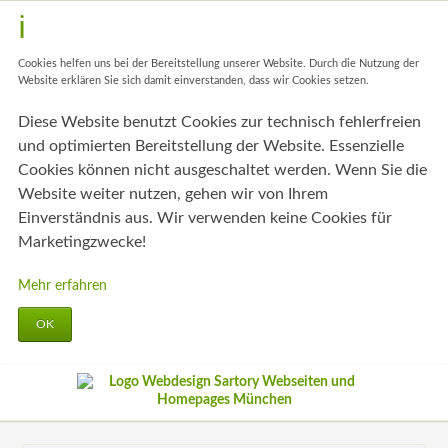
Cookies helfen uns bei der Bereitstellung unserer Website. Durch die Nutzung der
Website erklären Sie sich damit einverstanden, dass wir Cookies setzen.
Diese Website benutzt Cookies zur technisch fehlerfreien
und optimierten Bereitstellung der Website. Essenzielle
Cookies können nicht ausgeschaltet werden. Wenn Sie die
Website weiter nutzen, gehen wir von Ihrem
Einverständnis aus. Wir verwenden keine Cookies für
Marketingzwecke!
Mehr erfahren
OK