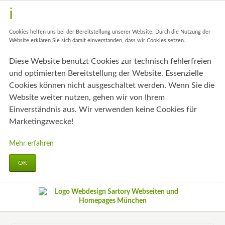
Cookies helfen uns bei der Bereitstellung unserer Website. Durch die Nutzung der
Website erklären Sie sich damit einverstanden, dass wir Cookies setzen.
Diese Website benutzt Cookies zur technisch fehlerfreien
und optimierten Bereitstellung der Website. Essenzielle
Cookies können nicht ausgeschaltet werden. Wenn Sie die
Website weiter nutzen, gehen wir von Ihrem
Einverständnis aus. Wir verwenden keine Cookies für
Marketingzwecke!
Mehr erfahren
OK