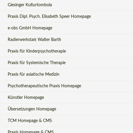
Giesinger Kulturtombola
Praxis Dipl. Psych. Elisabeth Speer Homepage
e-obs GmbH Homepage
Radierwerkstatt Walter Barth
Praxis für Kinderpsychotherapie
Praxis für Systemische Therapie
Praxis für asiatische Medizin
Psychotherapeutische Praxis Homepage
Künstler Homepage
Übersetzungen Homepage
TCM Homepage & CMS
Praxis Homepage & CMS