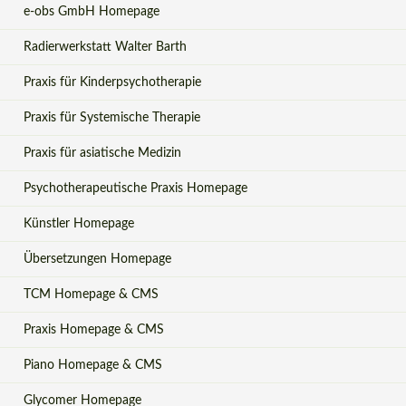
e-obs GmbH Homepage
Radierwerkstatt Walter Barth
Praxis für Kinderpsychotherapie
Praxis für Systemische Therapie
Praxis für asiatische Medizin
Psychotherapeutische Praxis Homepage
Künstler Homepage
Übersetzungen Homepage
TCM Homepage & CMS
Praxis Homepage & CMS
Piano Homepage & CMS
Glycomer Homepage