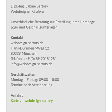
Dipl.-Ing. Sabine Sartory
Webdesigner, Grafiker
Unverbindliche Beratung zur Erstellung Ihrer Hompage,
Logo und Geschäftsunterlagen!
Kontakt
webdesign-sartory.de
Hans-Dürrmeier-Weg 12
80339 München
Telefon: +49 (0) 89 20181281
info@webdesign-sartory.de
Geschäftszeiten
Montag – Freitag: 09:00–18:00
Termine nach Vereinbarung
Anfahrt
Karte zu webdesign-sartory