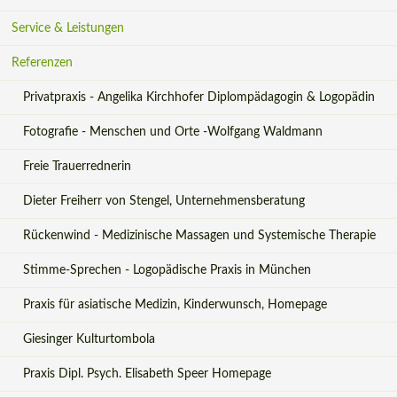
überspringen
Service & Leistungen
Referenzen
Privatpraxis - Angelika Kirchhofer Diplompädagogin & Logopädin
Fotografie - Menschen und Orte -Wolfgang Waldmann
Freie Trauerrednerin
Dieter Freiherr von Stengel, Unternehmensberatung
Rückenwind - Medizinische Massagen und Systemische Therapie
Stimme-Sprechen - Logopädische Praxis in München
Praxis für asiatische Medizin, Kinderwunsch, Homepage
Giesinger Kulturtombola
Praxis Dipl. Psych. Elisabeth Speer Homepage