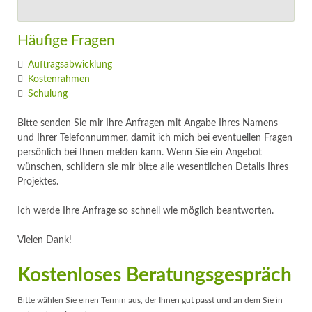
Häufige Fragen
Auftragsabwicklung
Kostenrahmen
Schulung
Bitte senden Sie mir Ihre Anfragen mit Angabe Ihres Namens
und Ihrer Telefonnummer, damit ich mich bei eventuellen Fragen
persönlich bei Ihnen melden kann. Wenn Sie ein Angebot
wünschen, schildern sie mir bitte alle wesentlichen Details Ihres
Projektes.
Ich werde Ihre Anfrage so schnell wie möglich beantworten.
Vielen Dank!
Kostenloses Beratungsgespräch
Bitte wählen Sie einen Termin aus, der Ihnen gut passt und an dem Sie in