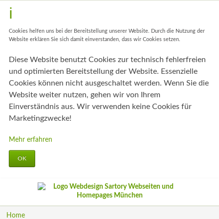
Cookies helfen uns bei der Bereitstellung unserer Website. Durch die Nutzung der
Website erklären Sie sich damit einverstanden, dass wir Cookies setzen.
Diese Website benutzt Cookies zur technisch fehlerfreien
und optimierten Bereitstellung der Website. Essenzielle
Cookies können nicht ausgeschaltet werden. Wenn Sie die
Website weiter nutzen, gehen wir von Ihrem
Einverständnis aus. Wir verwenden keine Cookies für
Marketingzwecke!
Mehr erfahren
OK
Navigation
Home